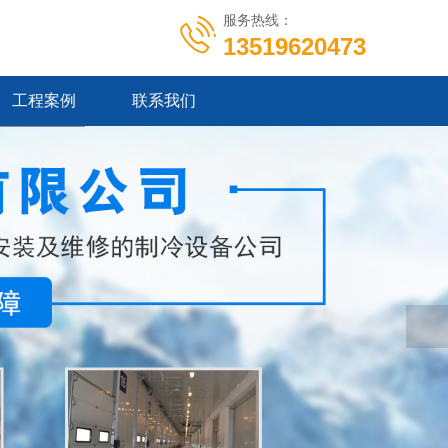
服务热线：
13519620473
工程案例
联系我们