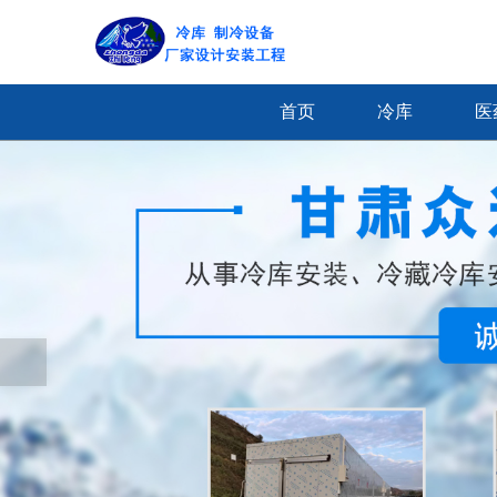
首页
冷库
医