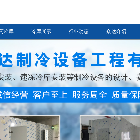
药冷库
冷库展示
行业动态
众达介绍