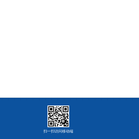
扫一扫访问移动端