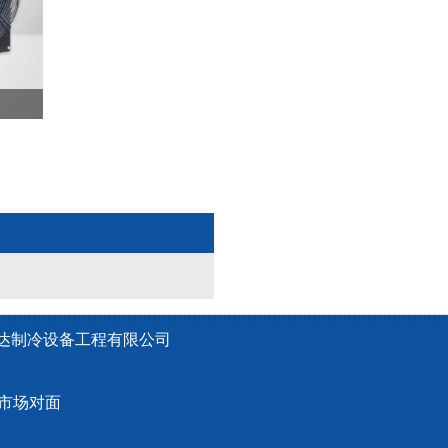
众达制冷设备工程有限公司
材市场对面